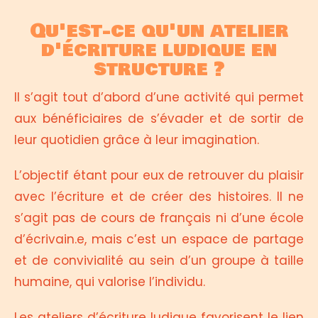
Qu'est-ce qu'un atelier
d'écriture ludique en
structure ?
Il s’agit tout d’abord d’une activité qui permet
aux bénéficiaires de s’évader et de sortir de
leur quotidien grâce à leur imagination.
L’objectif étant pour eux de retrouver du plaisir
avec l’écriture et de créer des histoires. Il ne
s’agit pas de cours de français ni d’une école
d’écrivain.e, mais c’est un espace de partage
et de convivialité au sein d’un groupe à taille
humaine, qui valorise l’individu.
Les ateliers d’écriture ludique favorisent le lien