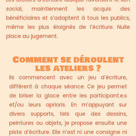
social, maintiennent les acquis des
bénéficiaires et s’adaptent à tous les publics,
même les plus éloignés de l’écriture. Nulle
place au jugement.
Comment se déroulent
les ateliers ?
Ils commencent avec un jeu d’écriture,
différent à chaque séance. Ce jeu permet
de briser la glace entre les participant.e.s
et/ou leurs aprioris. En m’appuyant sur
divers supports, tels que des dessins,
peintures ou objets, je propose ensuite une
piste d’écriture. Elle n’est ni une consigne ni