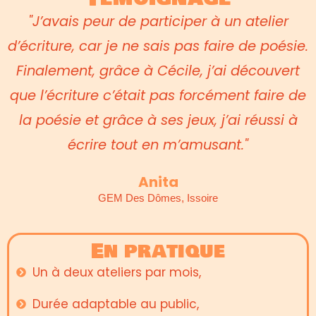
"J’avais peur de participer à un atelier
d’écriture, car je ne sais pas faire de poésie.
Finalement, grâce à Cécile, j’ai découvert
que l’écriture c’était pas forcément faire de
la poésie et grâce à ses jeux, j’ai réussi à
écrire tout en m’amusant."
Anita
GEM Des Dômes, Issoire
En pratique
Un à deux ateliers par mois,
Durée adaptable au public,