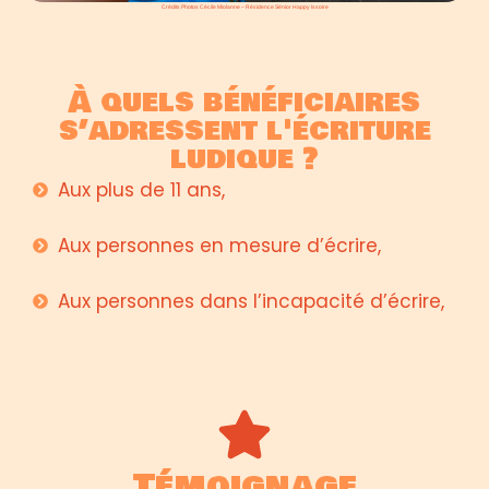
Crédits Photos Cécile Miolanne – Résidence Sénior Happy Issoire
À quels bénéficiaires
s’adressent l'écriture
ludique ?
Aux plus de 11 ans,
Aux personnes en mesure d’écrire,
Aux personnes dans l’incapacité d’écrire,
Témoignage