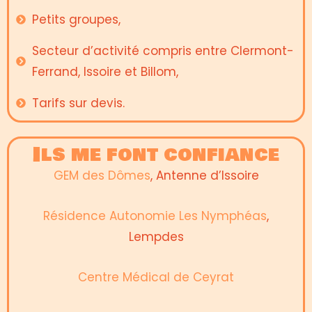
Petits groupes,
Secteur d’activité compris entre Clermont-
Ferrand, Issoire et Billom,
Tarifs sur devis.
Ils me font confiance
GEM des Dômes
, Antenne d’Issoire
Résidence Autonomie Les Nymphéas
,
Lempdes
Centre Médical de Ceyrat