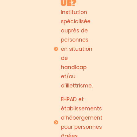
ue?
Institution
spécialisée
auprès de
personnes
en situation
de
handicap
et/ou
d’illettrisme,
EHPAD et
établissements
d’hébergement
pour personnes
âgées