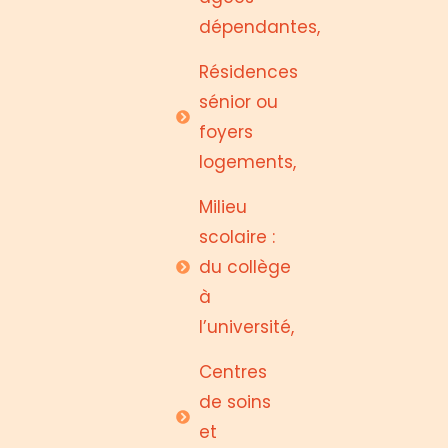
dépendantes,
Résidences
sénior ou
foyers
logements,
Milieu
scolaire :
du collège
à
l’université,
Centres
de soins
et