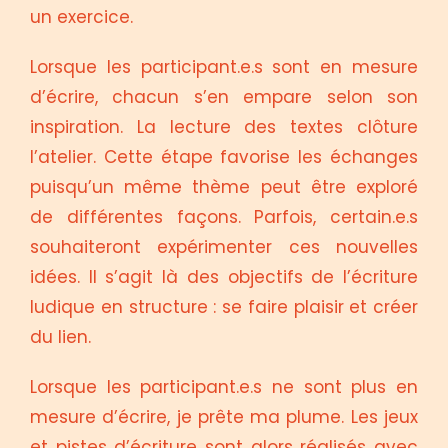
un exercice.
Lorsque les participant.e.s sont en mesure
d’écrire, chacun s’en empare selon son
inspiration. La lecture des textes clôture
l’atelier. Cette étape favorise les échanges
puisqu’un même thème peut être exploré
de différentes façons. Parfois, certain.e.s
souhaiteront expérimenter ces nouvelles
idées. Il s’agit là des objectifs de l’écriture
ludique en structure : se faire plaisir et créer
du lien.
Lorsque les participant.e.s ne sont plus en
mesure d’écrire, je prête ma plume. Les jeux
et pistes d’écriture sont alors réalisés avec