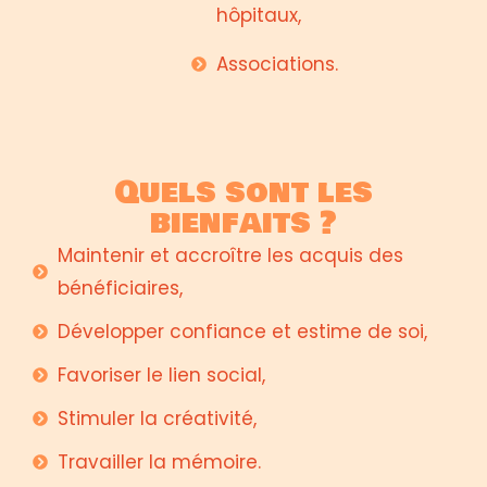
hôpitaux,
Associations.
Quels sont les
bienfaits ?
Maintenir et accroître les acquis des
bénéficiaires,
Développer confiance et estime de soi,
Favoriser le lien social,
Stimuler la créativité,
Travailler la mémoire.