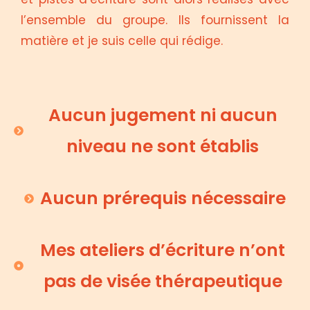
l’ensemble du groupe. Ils fournissent la
matière et je suis celle qui rédige.
Aucun jugement ni aucun
niveau ne sont établis
Aucun prérequis nécessaire
Mes ateliers d’écriture n’ont
pas de visée thérapeutique